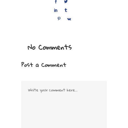
No Comments
Post a Comment