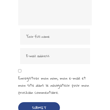
Enregistrer mon nom, mon e-mail et
mon site dans le navigateur pour mon
prochain commentaire.