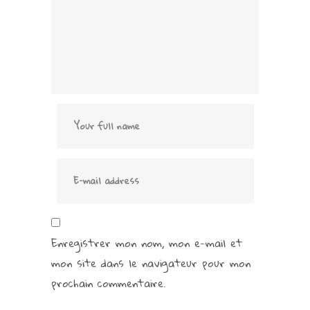
Enregistrer mon nom, mon e-mail et
mon site dans le navigateur pour mon
prochain commentaire.