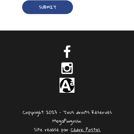
Copyright 2023 – Tous droits Réservés
MegaPingouin.
Site réalisé par
Cédric Postel,