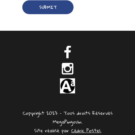
Copyright 2023 – Tous droits Réservés
MegaPingouin.
Site réalisé par
Cédric Postel,