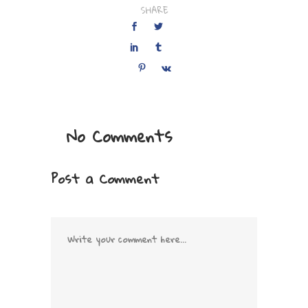
SHARE
No Comments
Post a Comment