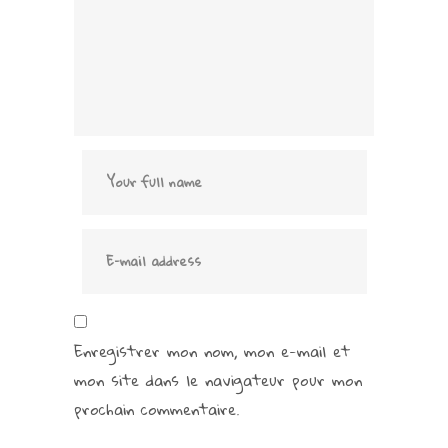
Enregistrer mon nom, mon e-mail et
mon site dans le navigateur pour mon
prochain commentaire.