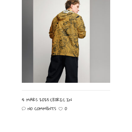
4 MARS 2025
CEDRIC
IN
NO COMMENTS
0