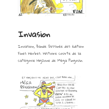
Invasion
Invasion, Bande Dessinée des édition
Fines Herbes. Histoire courte de la
catégorie Higzone de Méga Pingouin.