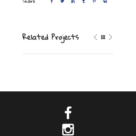
Share
Related Projects