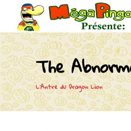
The Abnorma
L'Antre du Dragon Lion